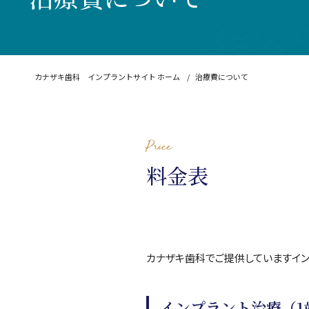
カナザキ歯科 インプラントサイト ホーム
治療費について
Price
料金表
カナザキ歯科でご提供していますイン
インプラント治療（1