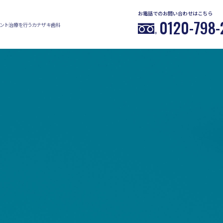
お電話でのお問い合わせはこちら
0120-798-
ント治療を行うカナザキ歯科