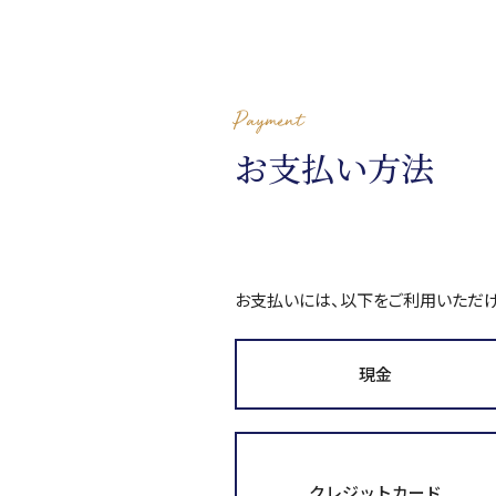
Payment
お支払い方法
お支払いには、以下をご利用いただけ
現金
クレジットカード