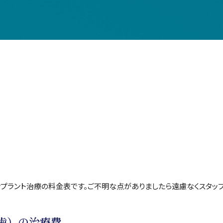
プラント治療の料金表です。ご不明な点がありましたら遠慮なくスタッフ
歯）の治療費