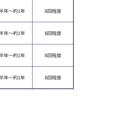
半年～約1年
8回程度
半年～約1年
8回程度
半年～約1年
8回程度
半年～約1年
8回程度