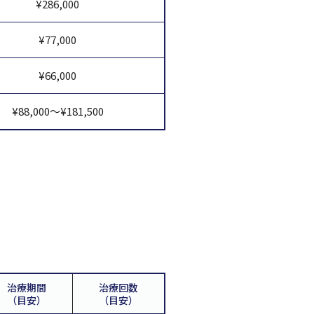
¥286,000
¥77,000
¥66,000
¥88,000～¥181,500
治療期間
治療回数
（目安）
（目安）