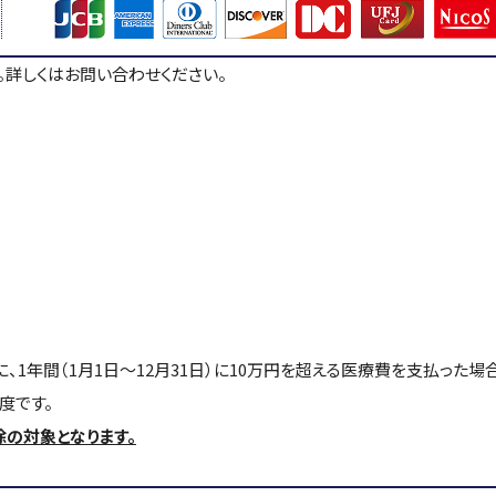
。詳しくはお問い合わせください。
、1年間（1月1日～12月31日）に10万円を超える医療費を支払った
度です。
の対象となります。