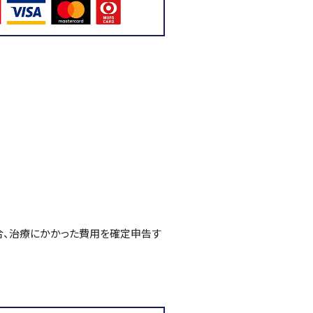
場合、治療にかかった費用を確定申告す