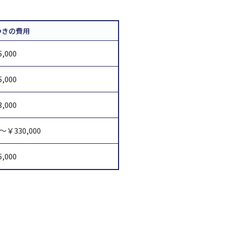
つきの費用
5,000
5,000
3,000
0～￥330,000
5,000