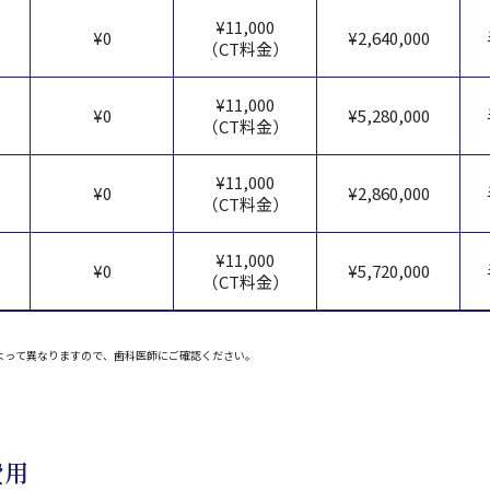
¥11,000
¥0
¥2,640,000
（CT料金）
¥11,000
¥0
¥5,280,000
（CT料金）
¥11,000
¥0
¥2,860,000
（CT料金）
¥11,000
¥0
¥5,720,000
（CT料金）
よって異なりますので、歯科医師にご確認ください。
費用