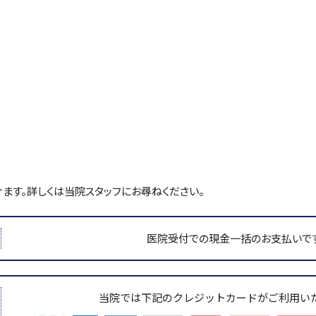
ます。詳しくは当院スタッフにお尋ねください。
医院受付での現金一括のお支払いです
当院では下記のクレジットカードがご利用い