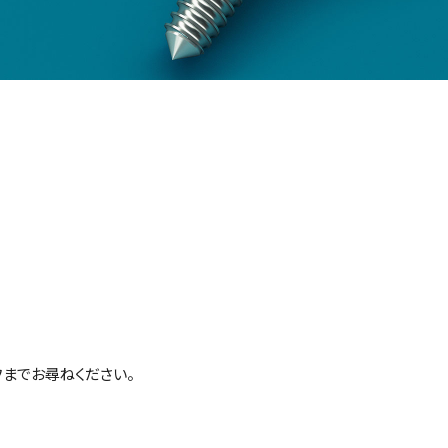
までお尋ねください。