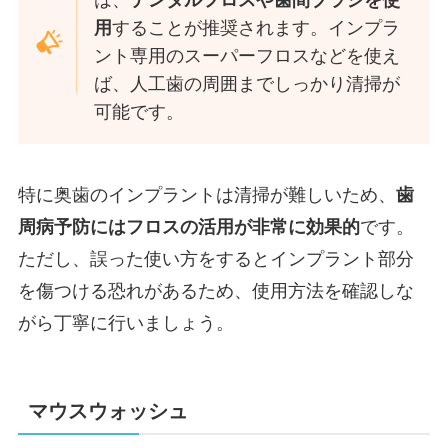
用
することが推奨されます。インプラ
ント専用のスーパーフロスなどを使え
ば、人工歯の周囲までしっかり清掃が
可能です。
特に奥歯のインプラントは清掃が難しいため、
歯
周病予防にはフロスの活用が非常に効果的
です。
ただし、誤った使い方をするとインプラント部分
を傷つける恐れがあるため、使用方法を確認しな
がら丁寧に行いましょう。
マウスウォッシュ