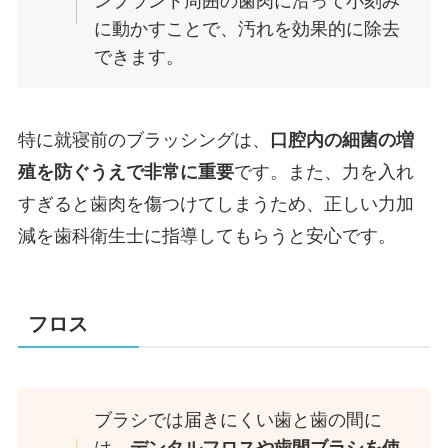
ンプラント周囲の歯肉に沿って小刻み
に動かすことで、汚れを効果的に除去
できます。
特に就寝前のブラッシングは、
口腔内の細菌の増
殖を防ぐうえで非常に重要
です。また、力を入れ
すぎると歯肉を傷つけてしまうため、正しい力加
減を歯科衛生士に指導してもらうと安心です。
フロス
ブラシでは届きにくい歯と歯の間に
は、
デンタルフロスや歯間ブラシを使