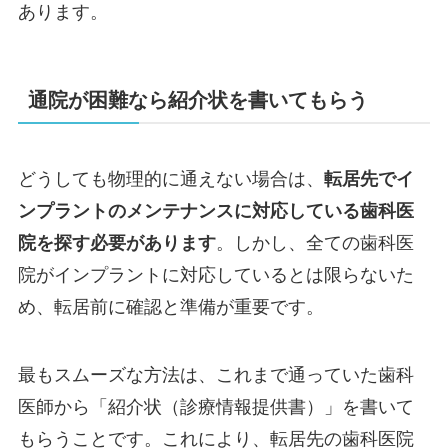
あります。
通院が困難なら紹介状を書いてもらう
どうしても物理的に通えない場合は、
転居先でイ
ンプラントのメンテナンスに対応している歯科医
院を探す必要があります
。しかし、全ての歯科医
院がインプラントに対応しているとは限らないた
め、転居前に確認と準備が重要です。
最もスムーズな方法は、これまで通っていた歯科
医師から「紹介状（診療情報提供書）」を書いて
もらうことです。これにより、転居先の歯科医院