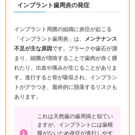
インプラント歯周炎の発症
インプラント周囲の組織に炎症が起こる
「インプラント歯周炎」は、
メンテナンス
不足が主な原因
です。プラークや歯石が溜
まり、細菌が増殖することで歯肉が赤く腫
れたり、出血や痛みが生じることがありま
す。進行すると骨が吸収され、インプラン
トがグラつき、最終的に脱落するリスクも
あります。
これは天然歯の歯周病と似てい
ますが、インプラントには歯根
膜がないため炎症が進行しやす