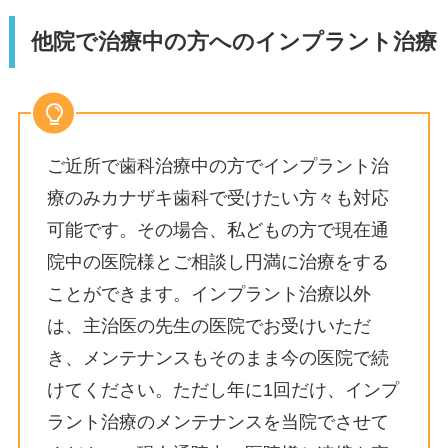
他院で治療中の方へのインプラント治療
ご近所で歯科治療中の方でインプラント治
療のみカナザキ歯科で受けたい方々も対応
可能です。その場合、私どもの方で現在通
院中の医院様とご相談し円満に治療をする
ことができます。インプラント治療以外
は、主治医の先生の医院でお受けいただ
き、メンテナンスもそのまま今の医院で続
けてください。ただし年に1回だけ、インプ
ラント治療のメンテナンスを当院でさせて