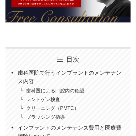
目次
歯科医院で行うインプラントのメンテナン
ス内容
歯科医による口腔内の確認
レントゲン検査
クリーニング（PMTC）
ブラッシング指導
インプラントのメンテナンス費用と医療費