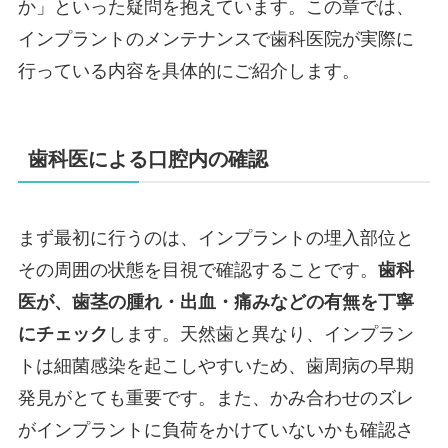
か」といった疑問を抱えています。この章では、
インプラントのメンテナンスで歯科医院が実際に
行っている内容を具体的にご紹介します。
歯科医による口腔内の確認
まず最初に行うのは、インプラントの埋入部位と
その周囲の状態を目視で確認することです。
歯科
医が、歯茎の腫れ・出血・痛みなどの有無を丁寧
にチェック
します。天然歯と異なり、インプラン
トは細菌感染を起こしやすいため、歯周病の早期
発見がとても重要です。また、かみ合わせのズレ
がインプラントに負荷をかけていないかも確認さ