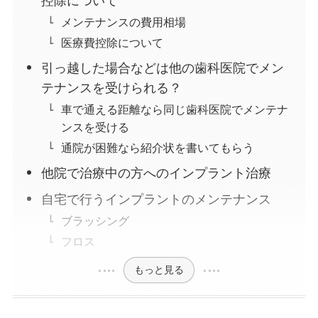
控除について
メンテナンスの費用相場
医療費控除について
引っ越した場合などは他の歯科医院でメン
テナンスを受けられる？
車で通える距離なら同じ歯科医院でメンテナ
ンスを受ける
通院が困難なら紹介状を書いてもらう
他院で治療中の方へのインプラント治療
自宅で行うインプラントのメンテナンス
ブラッシング
フロス
もっと見る