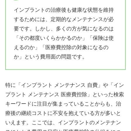
インプラントの治療後も健康な状態を維持
するためには、定期的なメンテナンスが必
要です。しかし、多くの方が気になるのは
「その都度いくらかかるのか」「保険は使
えるのか」「医療費控除の対象になるの
か」という費用面の問題です。
特に「インプラント メンテナンス 自費」や「イン
プラント メンテナンス 医療費控除」といった検索
キーワードに注目が集まっていることからも、治
療後の継続コストに不安を抱えている方が多いと
いえます。ここでは、インプラントのメンテナン