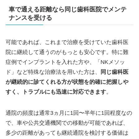
車で通える距離なら同じ歯科医院でメンテ
ナンスを受ける
可能であれば、これまで治療を受けていた歯科医
院に継続して通うのがもっとも安心です。特に難
症例でインプラントを入れた方や、「NKメソッ
ド」など特殊な治療法を用いた方は、
同じ歯科医
が継続的に診てくれる方が状態を的確に把握しや
すく、トラブルにも迅速に対応できます
。
通院の頻度は通常3ヵ月に1回〜半年に1回程度なの
で、車や公共交通機関での移動が可能であれば、
多少の距離があっても継続通院を検討する価値は