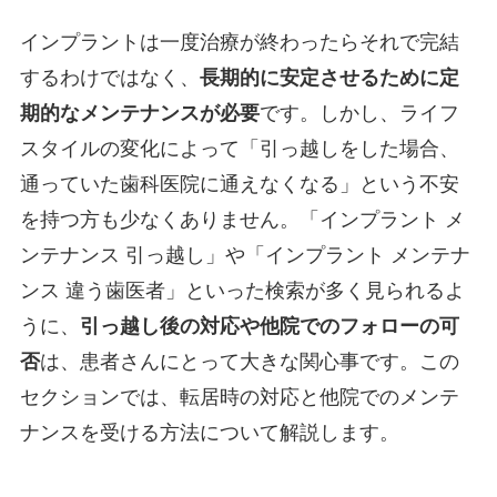
インプラントは一度治療が終わったらそれで完結
するわけではなく、
長期的に安定させるために定
期的なメンテナンスが必要
です。しかし、ライフ
スタイルの変化によって「引っ越しをした場合、
通っていた歯科医院に通えなくなる」という不安
を持つ方も少なくありません。「インプラント メ
ンテナンス 引っ越し」や「インプラント メンテナ
ンス 違う歯医者」といった検索が多く見られるよ
うに、
引っ越し後の対応や他院でのフォローの可
否
は、患者さんにとって大きな関心事です。この
セクションでは、転居時の対応と他院でのメンテ
ナンスを受ける方法について解説します。