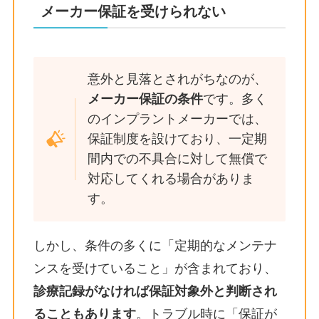
メーカー保証を受けられない
意外と見落とされがちなのが、
メーカー保証の条件
です。多く
のインプラントメーカーでは、
保証制度を設けており、一定期
間内での不具合に対して無償で
対応してくれる場合がありま
す。
しかし、条件の多くに「定期的なメンテナ
ンスを受けていること」が含まれており、
診療記録がなければ保証対象外と判断され
ることもあります
。トラブル時に「保証が