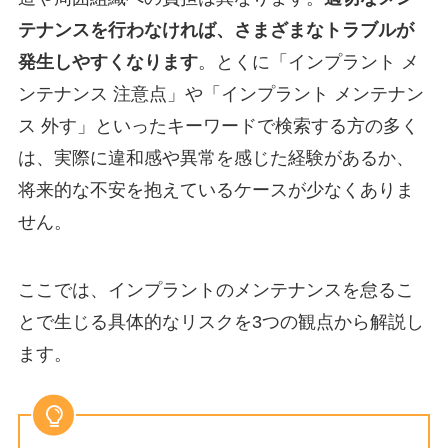
テナンスを行わなければ、さまざまなトラブルが
発生しやすくなります
。とくに「インプラント メ
ンテナンス 注意点」や「インプラント メンテナン
ス 外す」といったキーワードで検索する方の多く
は、実際に違和感や異常を感じた経験があるか、
将来的な不安を抱えているケースが少なくありま
せん。
ここでは、インプラントのメンテナンスを怠るこ
とで生じる具体的なリスクを3つの観点から解説し
ます。