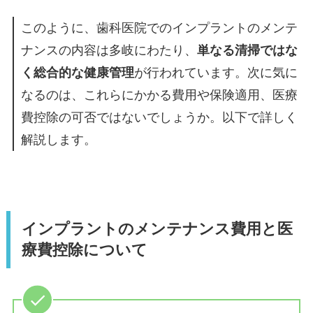
このように、歯科医院でのインプラントのメンテ
ナンスの内容は多岐にわたり、
単なる清掃ではな
く総合的な健康管理
が行われています。次に気に
なるのは、これらにかかる費用や保険適用、医療
費控除の可否ではないでしょうか。以下で詳しく
解説します。
インプラントのメンテナンス費用と
医
療費控除について