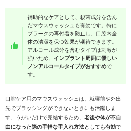
補助的なケアとして、殺菌成分を含ん
だマウスウォッシュも有効です。特に
プラークの再付着を防止し、口腔内全
体の清潔を保つ効果が期待できます。
アルコール成分を含むタイプは刺激が
強いため、
インプラント周囲に優しい
ノンアルコールタイプがおすすめ
で
す。
口腔ケア用のマウスウォッシュは、就寝前や外出
先でブラッシングができないときにも活躍しま
す。うがいだけで完結するため、
老後や体が不自
由になった際の手軽な手入れ方法としても有効
で