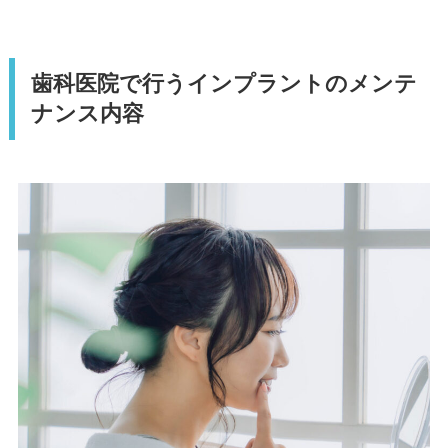
歯科医院で行うインプラントのメンテ
ナンス内容