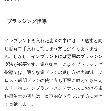
ブラッシング指導
インプラントを入れた患者の中には、天然歯と同
じ感覚で手入れしてしまう方も少なくありませ
ん。しかし、
インプラントには専用のブラッシン
グ法が必要
です。歯科衛生士によるブラッシング
指導では、適切な歯ブラシの選び方や力加減、フ
ロス・歯間ブラシの使い方も丁寧に教えてもらえ
ます。特にインプラントメンテナンスにおける歯
科衛生士の関与は、長期的なトラブル予防に大き
く貢献します。