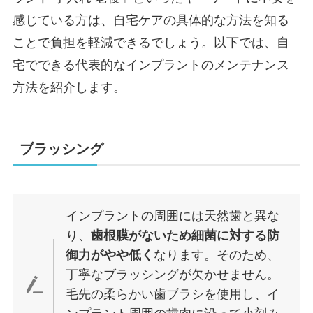
感じている方は、自宅ケアの具体的な方法を知る
ことで負担を軽減できるでしょう。以下では、自
宅でできる代表的なインプラントのメンテナンス
方法を紹介します。
ブラッシング
インプラントの周囲には天然歯と異な
り、
歯根膜がないため細菌に対する防
御力がやや低く
なります。そのため、
丁寧なブラッシングが欠かせません。
毛先の柔らかい歯ブラシを使用し、イ