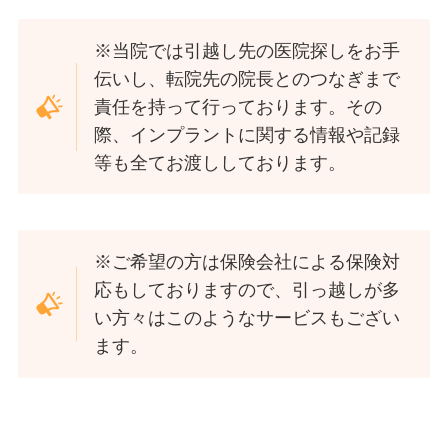
※当院では引越し先の医院探しをお手
伝いし、転院先の院長とのつなぎまで
責任を持って行っております。その
際、インプラントに関する情報や記録
等も全てお渡ししております。
※ご希望の方は保険会社による保険対
応もしておりますので、引っ越しが多
い方々はこのようなサービスもござい
ます。