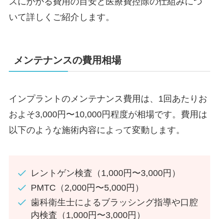
スにかかる費用の目安と医療費控除の仕組みにつ
いて詳しくご紹介します。
メンテナンスの費用相場
インプラントのメンテナンス費用は、1回あたりお
およそ3,000円〜10,000円程度が相場です。費用は
以下のような施術内容によって変動します。
レントゲン検査（1,000円〜3,000円）
PMTC（2,000円〜5,000円）
歯科衛生士によるブラッシング指導や口腔
内検査（1,000円〜3,000円）