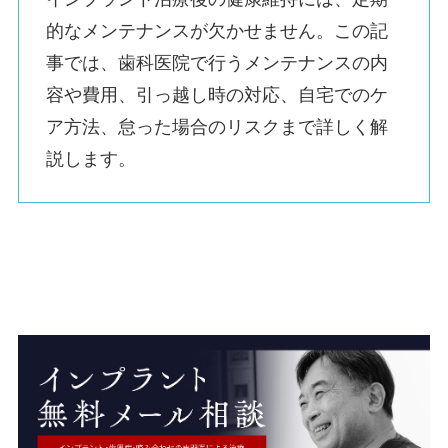
的なメンテナンスが欠かせません。この記
事では、歯科医院で行うメンテナンスの内
容や費用、引っ越し時の対応、自宅でのケ
ア方法、怠った場合のリスクまで詳しく解
説します。
＼カナザキ歯科はインプラントと歯周病、両方の
専門性をもつ歯科医師が治療／