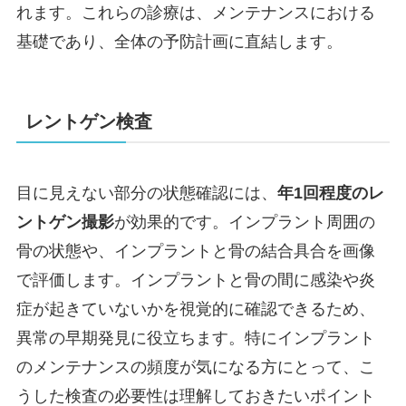
れます。これらの診療は、メンテナンスにおける
基礎であり、全体の予防計画に直結します。
レントゲン検査
目に見えない部分の状態確認には、
年1回程度のレ
ントゲン撮影
が効果的です。インプラント周囲の
骨の状態や、インプラントと骨の結合具合を画像
で評価します。インプラントと骨の間に感染や炎
症が起きていないかを視覚的に確認できるため、
異常の早期発見に役立ちます。特にインプラント
のメンテナンスの頻度が気になる方にとって、こ
うした検査の必要性は理解しておきたいポイント