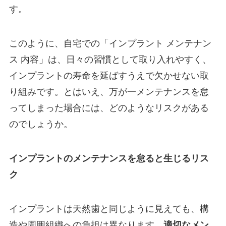
す。
このように、自宅での「インプラント メンテナン
ス 内容」は、日々の習慣として取り入れやすく、
インプラントの寿命を延ばすうえで欠かせない取
り組みです。とはいえ、万が一メンテナンスを怠
ってしまった場合には、どのようなリスクがある
のでしょうか。
インプラントのメンテナンスを怠ると生じるリス
ク
インプラントは天然歯と同じように見えても、構
造や周囲組織への負担は異なります。
適切なメン