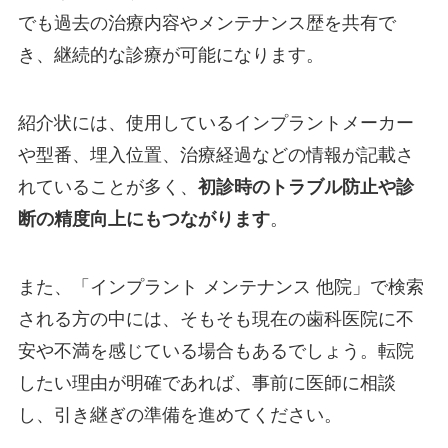
でも過去の治療内容やメンテナンス歴を共有で
き、継続的な診療が可能になります。
紹介状には、使用しているインプラントメーカー
や型番、埋入位置、治療経過などの情報が記載さ
れていることが多く、
初診時のトラブル防止や診
断の精度向上にもつながります
。
また、「インプラント メンテナンス 他院」で検索
される方の中には、そもそも現在の歯科医院に不
安や不満を感じている場合もあるでしょう。転院
したい理由が明確であれば、事前に医師に相談
し、引き継ぎの準備を進めてください。