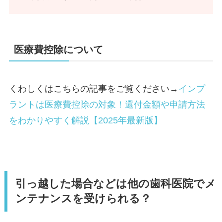
医療費控除について
くわしくはこちらの記事をご覧ください→
インプ
ラントは医療費控除の対象！還付金額や申請方法
をわかりやすく解説【2025年最新版】
引っ越した場合などは他の歯科医院でメ
ンテナンスを受けられる？