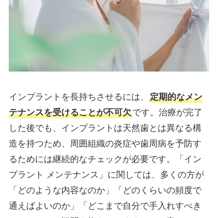
インプラントを長持ちさせるには、
定期的なメン
テナンスを受けることが不可欠
です。治療が完了
した後でも、インプラントは天然歯とは異なる構
造を持つため、周囲組織の炎症や歯周病を予防す
るためには継続的なチェックが必要です。「イン
プラント メンテナンス」に関しては、多くの方が
「どのような内容なのか」「どのくらいの頻度で
通えばよいのか」「どこまで自分で手入れすべき