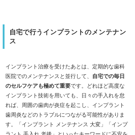
自宅で行うインプラントのメンテナン
ス
インプラント治療を受けたあとは、定期的な歯科
医院でのメンテナンスと並行して、
自宅での毎日
のセルフケアも極めて重要
です。どれほど高度な
インプラント技術を用いても、日々の手入れを怠
れば、周囲の歯肉が炎症を起こし、インプラント
歯周炎などのトラブルにつながる可能性がありま
す。「インプラント メンテナンス 大変」「インプ
ラント 手入れ 老後」といったキーワードに不安を