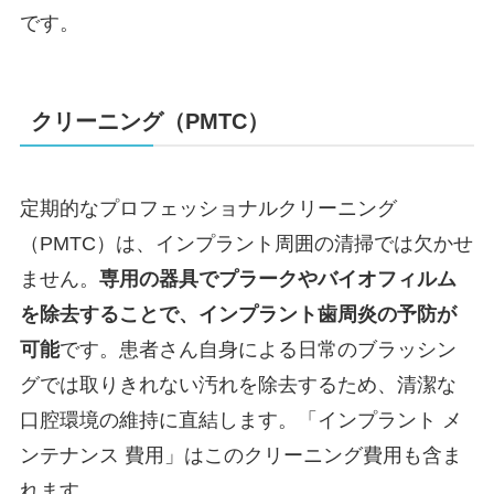
です。
クリーニング（PMTC）
定期的なプロフェッショナルクリーニング
（PMTC）は、インプラント周囲の清掃では欠かせ
ません。
専用の器具でプラークやバイオフィルム
を除去することで、インプラント歯周炎の予防が
可能
です。患者さん自身による日常のブラッシン
グでは取りきれない汚れを除去するため、清潔な
口腔環境の維持に直結します。「インプラント メ
ンテナンス 費用」はこのクリーニング費用も含ま
れます。