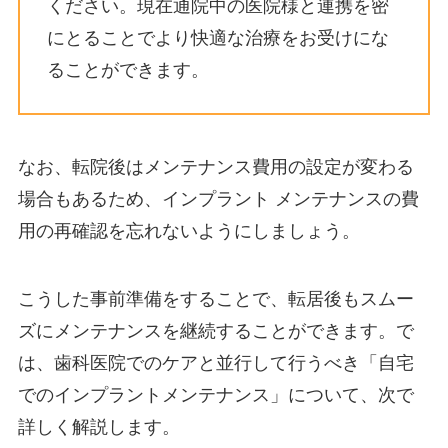
ください。現在通院中の医院様と連携を密
にとることでより快適な治療をお受けにな
ることができます。
なお、転院後はメンテナンス費用の設定が変わる
場合もあるため、インプラント メンテナンスの費
用の再確認を忘れないようにしましょう。
こうした事前準備をすることで、転居後もスムー
ズにメンテナンスを継続することができます。で
は、歯科医院でのケアと並行して行うべき「自宅
でのインプラントメンテナンス」について、次で
詳しく解説します。